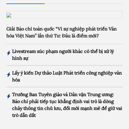
Giải Báo chí toàn quốc “Vì sự nghiệp phát triển Văn
hóa Việt Nam” lần thứ Tư: Đâu là điểm mới?
Livestream xúc phạm người khác có thể bị xử lý
hình sự
Lấy ý kiến Dự thảo Luật Phát triển công nghiệp văn
hóa
Trưởng Ban Tuyên giáo và Dân vận Trung ương:
Báo chí phải tiếp tục khẳng định vai trò là dòng
chảy thông tin chủ lưu, đổi mới mạnh mẽ để giữ vai
trò dẫn dắt