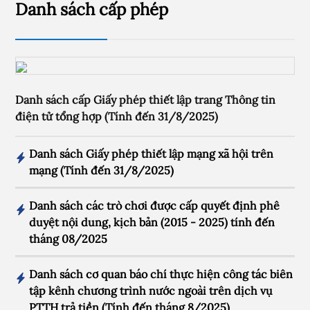
Danh sách cấp phép
Danh sách cấp Giấy phép thiết lập trang Thông tin
điện tử tổng hợp (Tính đến 31/8/2025)
Danh sách Giấy phép thiết lập mạng xã hội trên
mạng (Tính đến 31/8/2025)
Danh sách các trò chơi được cấp quyết định phê
duyệt nội dung, kịch bản (2015 - 2025) tính đến
tháng 08/2025
Danh sách cơ quan báo chí thực hiện công tác biên
tập kênh chương trình nước ngoài trên dịch vụ
PTTH trả tiền (Tính đến tháng 8/2025)