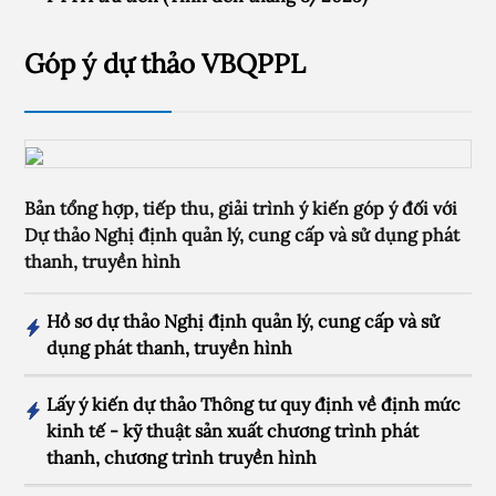
Góp ý dự thảo VBQPPL
Bản tổng hợp, tiếp thu, giải trình ý kiến góp ý đối với
Dự thảo Nghị định quản lý, cung cấp và sử dụng phát
thanh, truyền hình
Hồ sơ dự thảo Nghị định quản lý, cung cấp và sử
dụng phát thanh, truyền hình
Lấy ý kiến dự thảo Thông tư quy định về định mức
kinh tế - kỹ thuật sản xuất chương trình phát
thanh, chương trình truyền hình